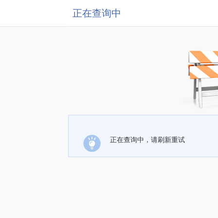
正在查询中
正在查询中，请刷新重试