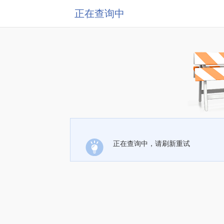
正在查询中
正在查询中，请刷新重试